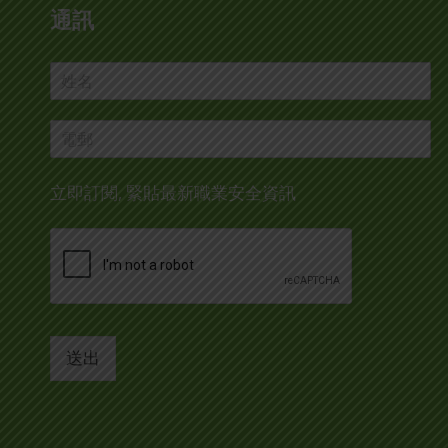
通訊
立即訂閱, 緊貼最新職業安全資訊
送出