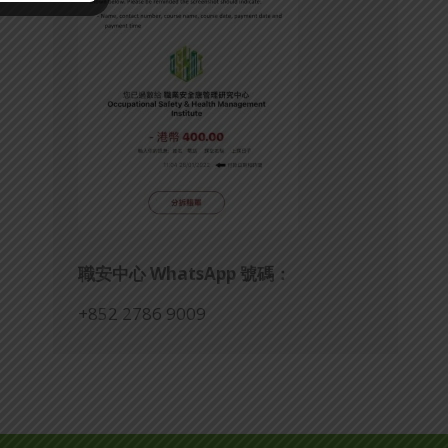
職安中心
WhatsApp
號碼：
+852 2786 9009