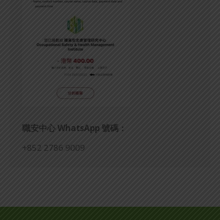
職安中心
WhatsApp
號碼：
+852 2786 9009