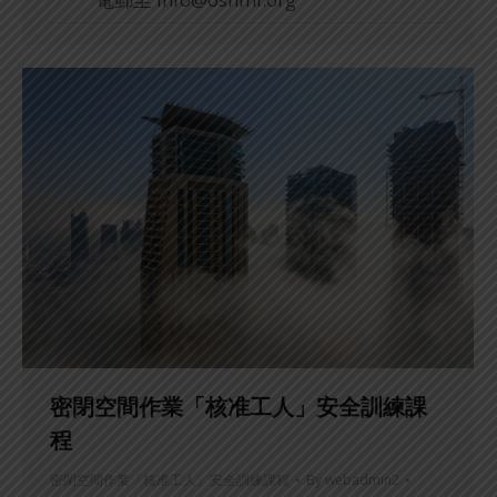
密閉空間作業「核准工人」安全訓練課
程
密閉空間作業「核准工人」安全訓練課程
By
webadmin2