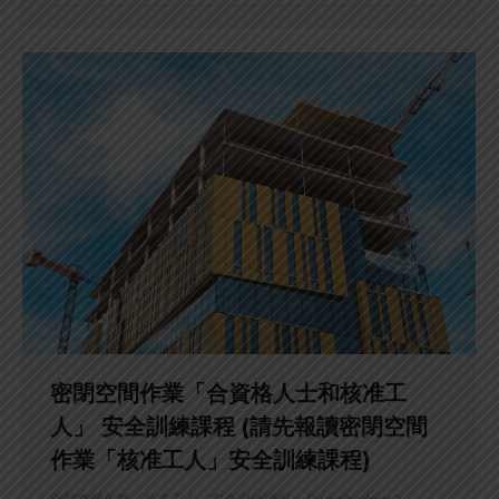
密閉空間作業「合資格人士和核准工
人」 安全訓練課程 (請先報讀密閉空間
作業「核准工人」安全訓練課程)