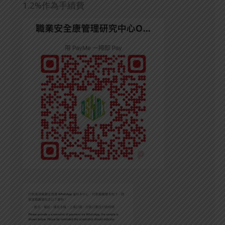
1.2%作為手續費