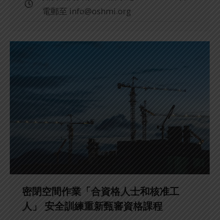
電郵至
info@oshmi.org
密閉空間作業「合資格人士和核准工
人」 安全訓練重新甄審資格課程