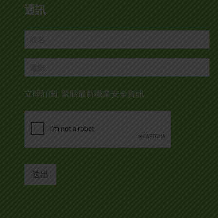
通訊
立即訂閱, 緊貼最新職業安全資訊
送出