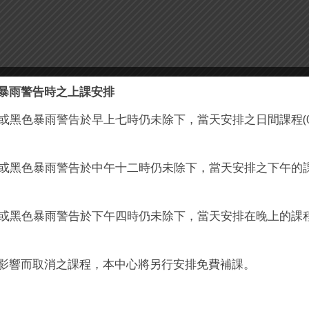
暴雨警告時之上課安排
球或黑色暴雨警告於早上七時仍未除下，當天安排之日間課程(09:
。
球或黑色暴雨警告於中午十二時仍未除下，當天安排之下午的課程(1
。
球或黑色暴雨警告於下午四時仍未除下，當天安排在晚上的課程(18
。
影響而取消之課程，本中心將另行安排免費補課。