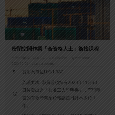
密閉空間作業「合資格人士」銜接課程
密閉空間作業「核准工人」安全訓練課程
By
webadmin2
2020-10-08
Leave a comment
費用為每位HK$1,380
入讀要求: 學員必須持有2024年11月30
日後發出之「核准工人證明書」，而證明
書的有效時間須於報讀當日計不少於 1
年。