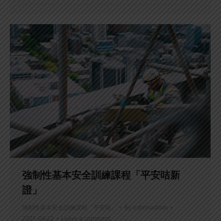
強制性基本安全訓練課程「平安咭新
證」
強制性基本安全訓練課程「平安咭」
By
oshmiadmin
2021-04-22
Leave a comment