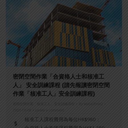
密閉空間作業「合資格人士和核准工
人」 安全訓練課程 (請先報讀密閉空間
作業「核准工人」安全訓練課程)
密閉空間作業「核准工人」安全訓練課程
By
webadmin2
2020-10-08
Leave a comment
核准工人課程費用為每位HK$980；
合資格人士銜接課程費用為HK$1,380